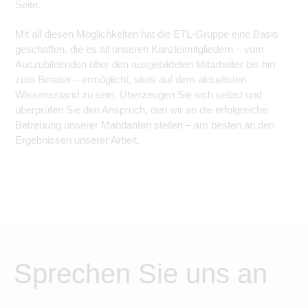
Seite.
Mit all diesen Möglichkeiten hat die ETL-Gruppe eine Basis
geschaffen, die es all unseren Kanzleimitgliedern – vom
Auszubildenden über den ausgebildeten Mitarbeiter bis hin
zum Berater – ermöglicht, stets auf dem aktuellsten
Wissensstand zu sein. Überzeugen Sie sich selbst und
überprüfen Sie den Anspruch, den wir an die erfolgreiche
Betreuung unserer Mandanten stellen – am besten an den
Ergebnissen unserer Arbeit.
Sprechen Sie uns an