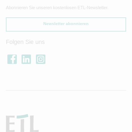
Abonnieren Sie unseren kostenlosen ETL-Newsletter.
Newsletter abonnieren
Folgen Sie uns