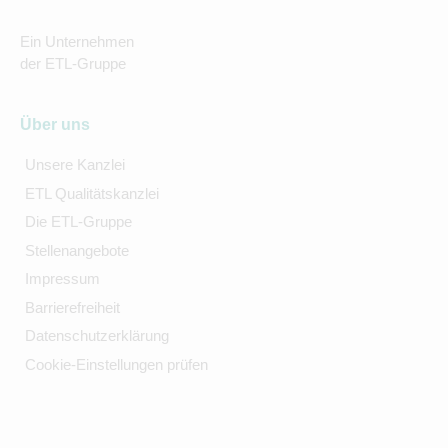
Ein Unternehmen
der ETL-Gruppe
Über uns
Unsere Kanzlei
ETL Qualitätskanzlei
Die ETL-Gruppe
Stellenangebote
Impressum
Barrierefreiheit
Datenschutzerklärung
Cookie-Einstellungen prüfen