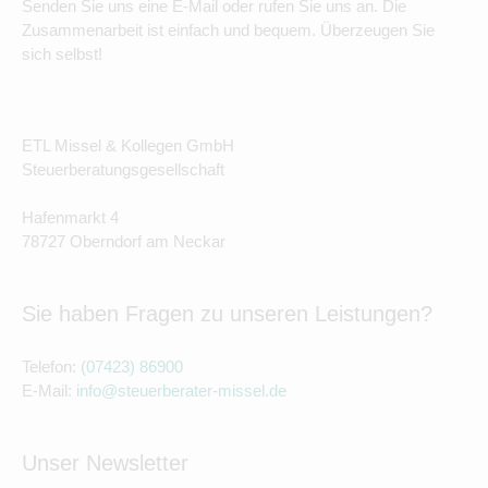
Senden Sie uns eine E-Mail oder rufen Sie uns an. Die
Zusammenarbeit ist einfach und bequem. Überzeugen Sie
sich selbst!
ETL Missel & Kollegen GmbH
Steuerberatungsgesellschaft
Hafenmarkt 4
78727 Oberndorf am Neckar
Sie haben Fragen zu unseren Leistungen?
Telefon:
(07423) 86900
E-Mail:
info@steuerberater-missel.de
Unser Newsletter