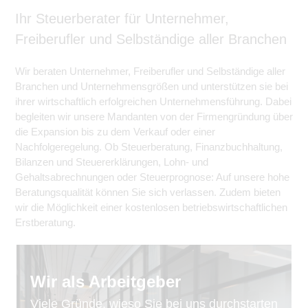
Ihr Steuerberater für Unternehmer,
Freiberufler und Selbständige aller Branchen
Wir beraten Unternehmer, Freiberufler und Selbständige aller
Branchen und Unternehmensgrößen und unterstützen sie bei
ihrer wirtschaftlich erfolgreichen Unternehmensführung. Dabei
begleiten wir unsere Mandanten von der Firmengründung über
die Expansion bis zu dem Verkauf oder einer
Nachfolgeregelung. Ob Steuerberatung, Finanzbuchhaltung,
Bilanzen und Steuererklärungen, Lohn- und
Gehaltsabrechnungen oder Steuerprognose: Auf unsere hohe
Beratungsqualität können Sie sich verlassen. Zudem bieten
wir die Möglichkeit einer kostenlosen betriebswirtschaftlichen
Erstberatung.
Wir als Arbeitgeber
Viele Gründe, wieso Sie bei uns durchstarten