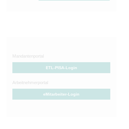
Mandantenportal
ETL-PISA-Login
Arbeitnehmerportal
eMitarbeiter-Login