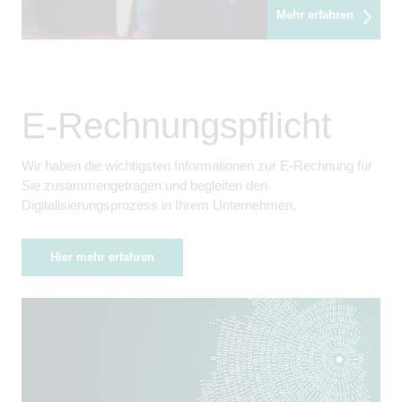
Mehr erfahren
E-Rechnungspflicht
Wir haben die wichtigsten Informationen zur E-Rechnung für
Sie zusammengetragen und begleiten den
Digitalisierungsprozess in Ihrem Unternehmen.
Hier mehr erfahren