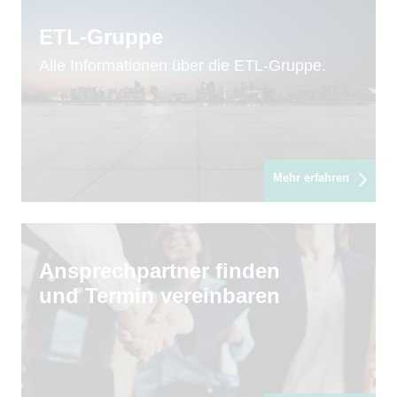
ETL-Gruppe
Alle Informationen über die ETL-Gruppe.
Mehr erfahren
Ansprechpartner finden
und Termin vereinbaren