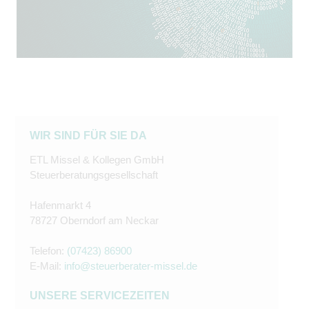
WIR SIND FÜR SIE DA
ETL Missel & Kollegen GmbH
Steuerberatungsgesellschaft
Hafenmarkt 4
78727 Oberndorf am Neckar
Telefon:
(07423) 86900
E-Mail:
info@steuerberater-missel.de
UNSERE SERVICEZEITEN