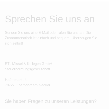
Sprechen Sie uns an
Senden Sie uns eine E-Mail oder rufen Sie uns an. Die
Zusammenarbeit ist einfach und bequem. Überzeugen Sie
sich selbst!
ETL Missel & Kollegen GmbH
Steuerberatungsgesellschaft
Hafenmarkt 4
78727 Oberndorf am Neckar
Sie haben Fragen zu unseren Leistungen?