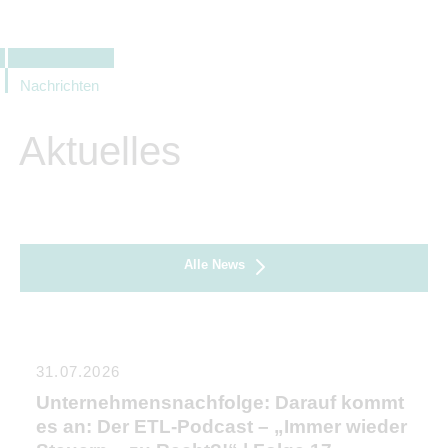
Nachrichten
Aktuelles
Alle News
31.07.2026
Unternehmensnachfolge: Darauf kommt
es an: Der ETL-Podcast – „Immer wieder