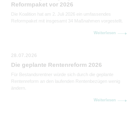
Reformpaket vor 2026
Die Koalition hat am 2. Juli 2026 ein umfassendes
Reformpaket mit insgesamt 34 Maßnahmen vorgestellt.
Weiterlesen
28.07.2026
Die geplante Rentenreform 2026
Für Bestandsrentner würde sich durch die geplante
Rentenreform an den laufenden Rentenbezügen wenig
ändern.
Weiterlesen