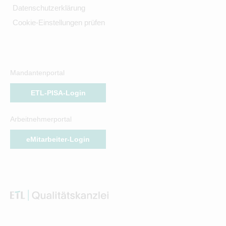
Datenschutzerklärung
Cookie-Einstellungen prüfen
Mandantenportal
ETL-PISA-Login
Arbeitnehmerportal
eMitarbeiter-Login