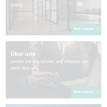
sollten.
Mehr erfahren
Über uns
Lernen Sie uns kennen und erfahren Sie
mehr über uns.
Mehr erfahren