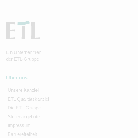
Ein Unternehmen
der ETL-Gruppe
Über uns
Unsere Kanzlei
ETL Qualitätskanzlei
Die ETL-Gruppe
Stellenangebote
Impressum
Barrierefreiheit