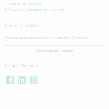
Telefon:
(07423) 86900
E-Mail:
info@steuerberater-missel.de
Unser Newsletter
Abonnieren Sie unseren kostenlosen ETL-Newsletter.
Newsletter abonnieren
Folgen Sie uns