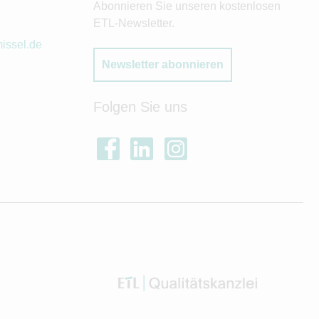
Abonnieren Sie unseren kostenlosen
ETL-Newsletter.
issel.de
Newsletter abonnieren
Folgen Sie uns