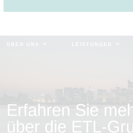
ÜBER UNS
LEISTUNGEN
Erfahren Sie me
über die ETL-Gr