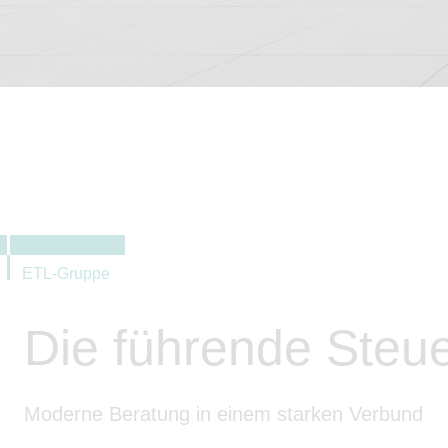
ETL-Gruppe
Die führende Steu
Moderne Beratung in einem starken Verbund