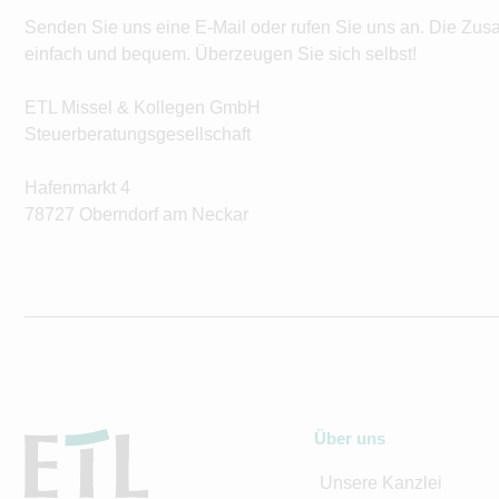
Senden Sie uns eine E-Mail oder rufen Sie uns an. Die Zus
einfach und bequem. Überzeugen Sie sich selbst!
ETL Missel & Kollegen GmbH
Steuerberatungsgesellschaft
Hafenmarkt 4
78727 Oberndorf am Neckar
Über uns
Unsere Kanzlei