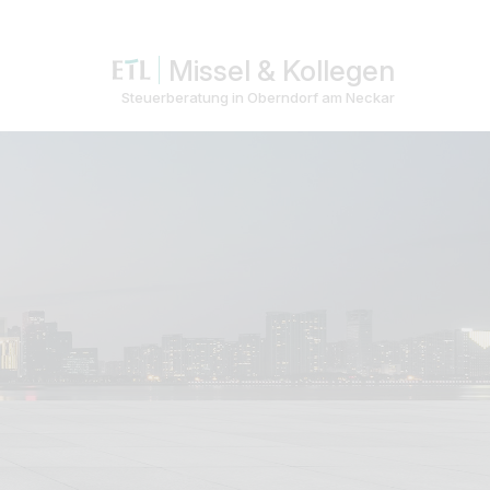
Missel & Kollegen
Steuerberatung in Oberndorf am Neckar