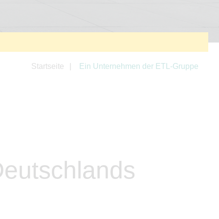
Startseite
Ein Unternehmen der ETL-Gruppe
Deutschlands